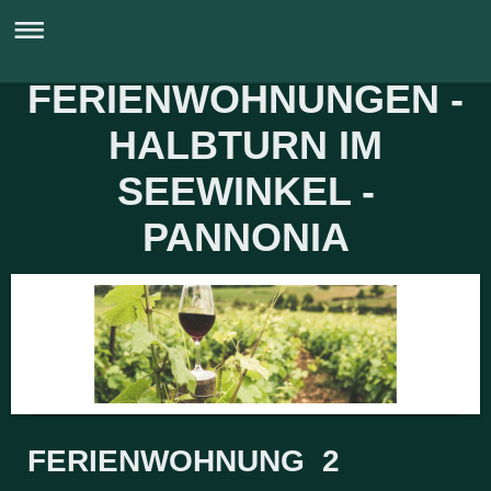
FERIENWOHNUNGEN -
HALBTURN IM
SEEWINKEL -
PANNONIA
FERIENWOHNUNG 2