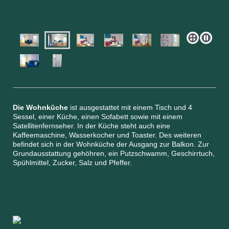
Die Wohnküche
ist ausgestattet mit einem Tisch und 4
Sessel, einer Küche, einen Sofabett sowie mit einem
Satellitenfernseher. In der Küche steht auch eine
Kaffeemaschine, Wasserkocher und Toaster. Des weiteren
befindet sich in der Wohnküche der Ausgang zur Balkon. Zur
Grundausstattung gehöhren, ein Putzschwamm, Geschirrtuch,
Spühlmittel, Zucker, Salz und Pfeffer.