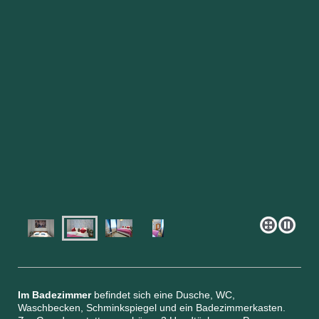
Im Badezimmer
befindet sich eine Dusche, WC,
Waschbecken, Schminkspiegel und ein Badezimmerkasten.