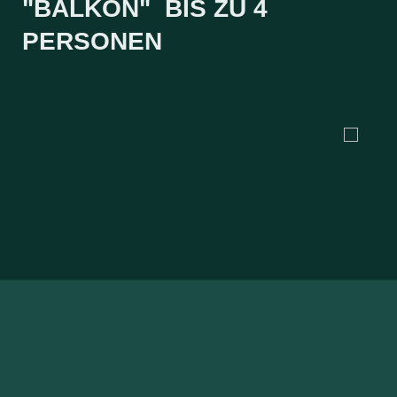
"BALKON" BIS ZU 4
PERSONEN