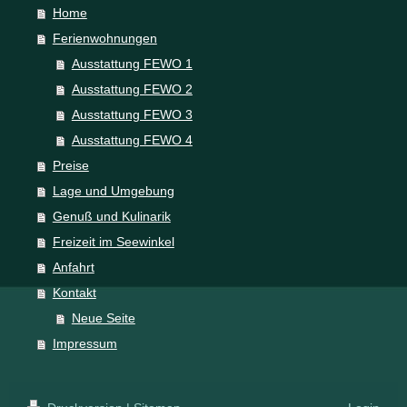
Home
Ferienwohnungen
Ausstattung FEWO 1
Ausstattung FEWO 2
Ausstattung FEWO 3
Ausstattung FEWO 4
Preise
Lage und Umgebung
Genuß und Kulinarik
Freizeit im Seewinkel
Anfahrt
Kontakt
Neue Seite
Impressum