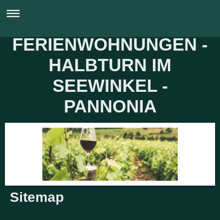
FERIENWOHNUNGEN -
HALBTURN IM
SEEWINKEL -
PANNONIA
Sitemap