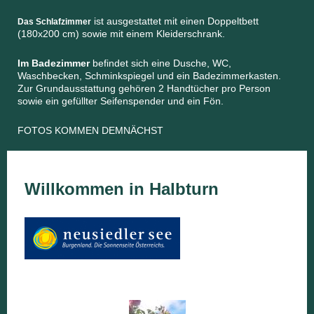
ist ausgestattet mit einen Doppeltbett
Das Schlafzimmer
(180x200 cm) sowie mit einem Kleiderschrank.
Im Badezimmer
befindet sich eine Dusche, WC,
Waschbecken, Schminkspiegel und ein Badezimmerkasten.
Zur Grundausstattung gehören 2 Handtücher pro Person
sowie ein gefüllter Seifenspender und ein Fön.
FOTOS KOMMEN DEMNÄCHST
Willkommen in Halbturn