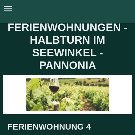
FERIENWOHNUNGEN -
HALBTURN IM
SEEWINKEL -
PANNONIA
FERIENWOHNUNG 4