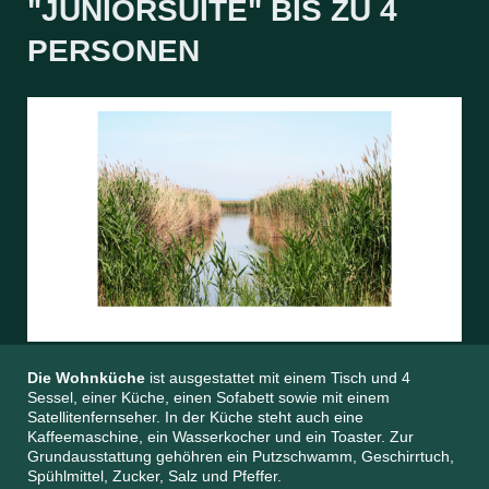
"JUNIORSUITE" BIS ZU 4
PERSONEN
Die Wohnküche
ist ausgestattet mit einem Tisch und 4
Sessel, einer Küche, einen Sofabett sowie mit einem
Satellitenfernseher. In der Küche steht auch eine
Kaffeemaschine, ein Wasserkocher und ein Toaster. Zur
Grundausstattung gehöhren ein Putzschwamm, Geschirrtuch,
Spühlmittel, Zucker, Salz und Pfeffer.